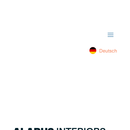
Deutsch