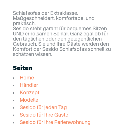
Schlafsofas der Extraklasse.
Maßgeschneidert, komfortabel und
praktisch.
Sesido steht garant für bequemes Sitzen
UND erholsamen Schlaf. Ganz egal ob für
den täglichen oder den gelegentlichen
Gebrauch. Sie und Ihre Gäste werden den
Komfort der Sesido Schlafsofas schnell zu
schätzen wissen.
Seiten
Home
Händler
Konzept
Modelle
Sesido für jeden Tag
Sesido für Ihre Gäste
Sesido für Ihre Ferienwohnung