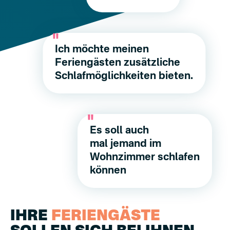
Ich möchte meinen
Feriengästen zusätzliche
Schlafmöglichkeiten bieten.
Es soll auch
mal jemand im
Wohnzimmer schlafen
können
IHRE
FERIENGÄSTE