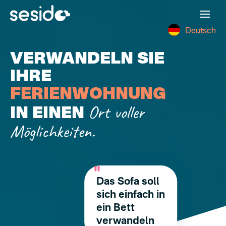
Deutsch
VERWANDELN SIE
IHRE
FERIENWOHNUNG
Ort voller
IN EINEN
Möglichkeiten.
Das Sofa soll
sich einfach in
ein Bett
verwandeln