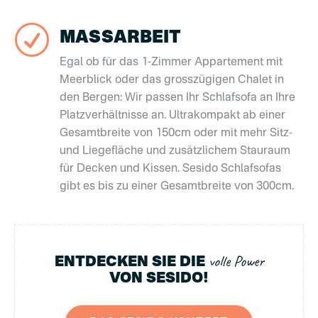
R
MASSARBEIT
Egal ob für das 1-Zimmer Appartement mit
Meerblick oder das grosszügigen Chalet in
den Bergen: Wir passen Ihr Schlafsofa an Ihre
Platzverhältnisse an. Ultrakompakt ab einer
Gesamtbreite von 150cm oder mit mehr Sitz-
und Liegefläche und zusätzlichem Stauraum
für Decken und Kissen. Sesido Schlafsofas
gibt es bis zu einer Gesamtbreite von 300cm.
volle Power
ENTDECKEN SIE DIE
VON SESIDO!