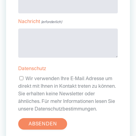
Nachricht
(erforderlich)
Datenschutz
Wir verwenden Ihre E-Mail Adresse um
direkt mit Ihnen in Kontakt treten zu können.
Sie erhalten keine Newsletter oder
ähnliches. Für mehr Informationen lesen Sie
unsere Datenschutzbestimmungen.