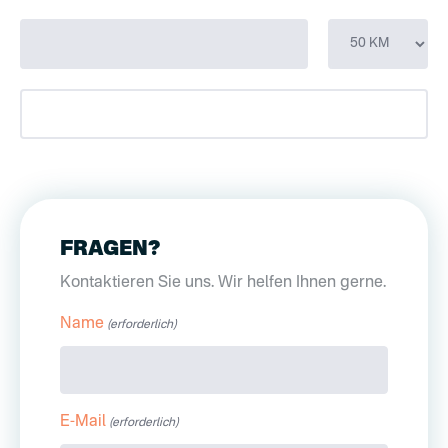
FRAGEN?
Kontaktieren Sie uns. Wir helfen Ihnen gerne.
Name
(erforderlich)
E-Mail
(erforderlich)