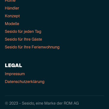
Home
Händler
Konzept
Modelle
Sesido für jeden Tag
Sesido für Ihre Gäste
Sesido für Ihre Ferienwohnung
LEGAL
Impressum
Datenschutzerklärung
© 2023 – Sesido, eine Marke der ROM AG