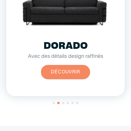
DORADO
Avec des détails design raffinés
DÉCOUVRIR