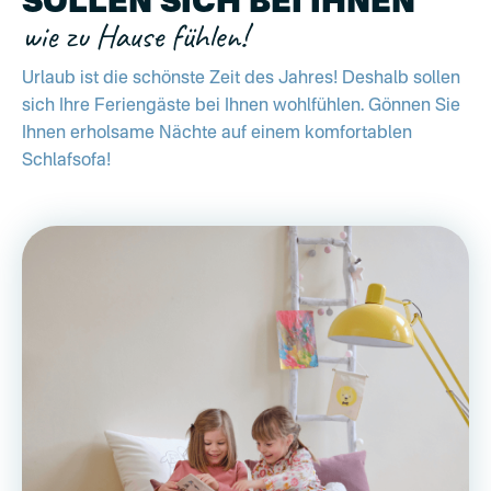
SOLLEN SICH BEI IHNEN
wie zu Hause fühlen!
Urlaub ist die schönste Zeit des Jahres! Deshalb sollen
sich Ihre Feriengäste bei Ihnen wohlfühlen. Gönnen Sie
Ihnen erholsame Nächte auf einem komfortablen
Schlafsofa!