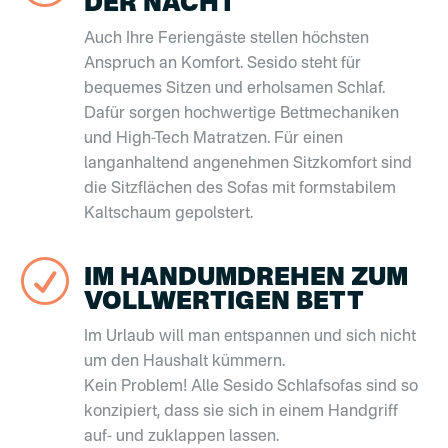
DER NACHT
Auch Ihre Feriengäste stellen höchsten
Anspruch an Komfort. Sesido steht für
bequemes Sitzen und erholsamen Schlaf.
Dafür sorgen hochwertige Bettmechaniken
und High-Tech Matratzen. Für einen
langanhaltend angenehmen Sitzkomfort sind
die Sitzflächen des Sofas mit formstabilem
Kaltschaum gepolstert.
R
IM HANDUMDREHEN ZUM
VOLLWERTIGEN BETT
Im Urlaub will man entspannen und sich nicht
um den Haushalt kümmern.
Kein Problem! Alle Sesido Schlafsofas sind so
konzipiert, dass sie sich in einem Handgriff
auf- und zuklappen lassen.