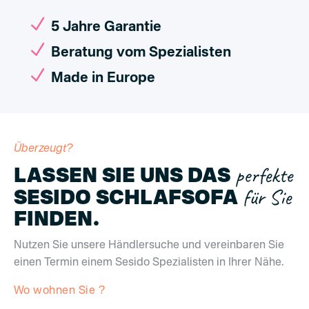
N
5 Jahre Garantie
N
Beratung vom Spezialisten
N
Made in Europe
Überzeugt?
perfekte
LASSEN SIE UNS DAS
für Sie
SESIDO SCHLAFSOFA
FINDEN.
Nutzen Sie unsere Händlersuche und vereinbaren Sie
einen Termin einem Sesido Spezialisten in Ihrer Nähe.
Wo wohnen Sie ?