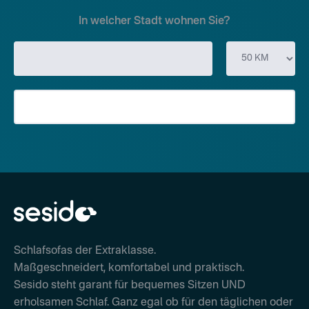
In welcher Stadt wohnen Sie?
Schlafsofas der Extraklasse.
Maßgeschneidert, komfortabel und praktisch.
Sesido steht garant für bequemes Sitzen UND
erholsamen Schlaf. Ganz egal ob für den täglichen oder