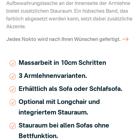
Aufbewahrungstasche an der Innenseite der Armlehne
bietet zusätzlichen Stauraum. Ein hübsches Band, das
farblich abgesetzt werden kann, setzt dabei zusätzliche
Akzente.
Jedes Nokto wird nach Ihren Wünschen gefertigt.
Massarbeit in 10cm Schritten
3 Armlehnenvarianten.
Erhältlich als Sofa oder Schlafsofa.
Optional mit Longchair und
integriertem Stauraum.
Stauraum bei allen Sofas ohne
Bettfunktion.