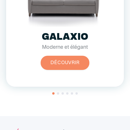
GALAXIO
Moderne et élégant
DÉCOUVRIR