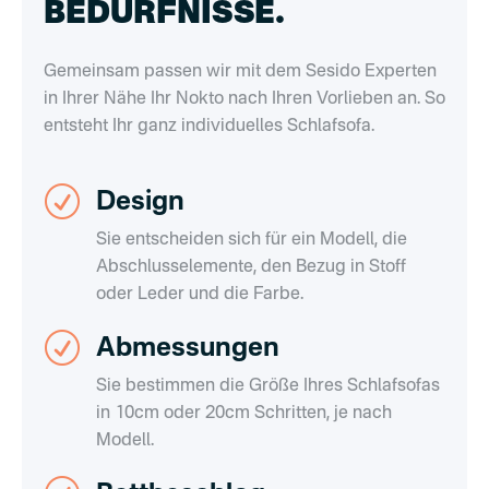
BEDÜRFNISSE.
Gemeinsam passen wir mit dem Sesido Experten
in Ihrer Nähe Ihr Nokto nach Ihren Vorlieben an. So
entsteht Ihr ganz individuelles Schlafsofa.
R
Design
Sie entscheiden sich für ein Modell, die
Abschlusselemente, den Bezug in Stoff
oder Leder und die Farbe.
R
Abmessungen
Sie bestimmen die Größe Ihres Schlafsofas
in 10cm oder 20cm Schritten, je nach
Modell.