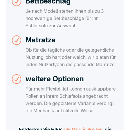
R
Bettbeschlag
Je nach Modell stehen Ihnen bis zu 3
hochwertige Bettbeschläge für Ihr
Schlafsofa zur Auswahl.
R
Matratze
Ob für die tägliche oder die gelegentliche
Nutzung, ob hart oder weich: wir bieten für
jeden Nutzertypen die passende Matratze.
R
weitere Optionen
Für mehr Flexibilität können ausklappbare
Rollen an Ihrem Schlafsofa angebracht
werden. Die gepolsterte Variante verbirgt
die Mechanik auf stilvolle Weise.