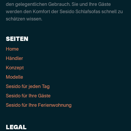
den gelegentlichen Gebrauch. Sie und Ihre Gäste
werden den Komfort der Sesido Schlafsofas schnell zu
schätzen wissen.
SEITEN
Home
Händler
Konzept
Modelle
Sesido für jeden Tag
Sesido für Ihre Gäste
Sesido für Ihre Ferienwohnung
LEGAL