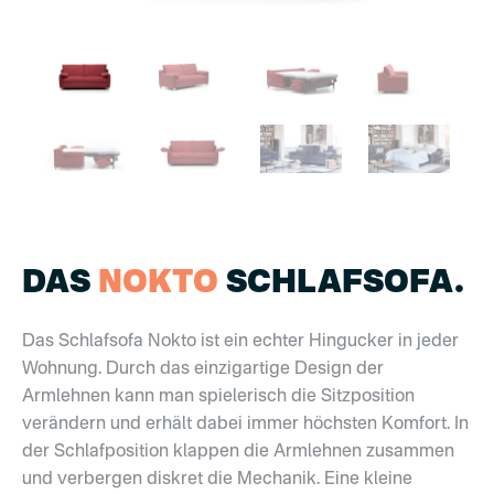
DAS
NOKTO
SCHLAFSOFA.
Das Schlafsofa Nokto ist ein echter Hingucker in jeder
Wohnung. Durch das einzigartige Design der
Armlehnen kann man spielerisch die Sitzposition
verändern und erhält dabei immer höchsten Komfort. In
der Schlafposition klappen die Armlehnen zusammen
und verbergen diskret die Mechanik. Eine kleine