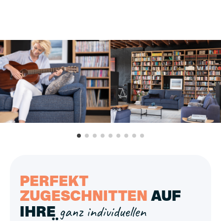
PERFEKT
ZUGESCHNITTEN
AUF
ganz individuellen
IHRE