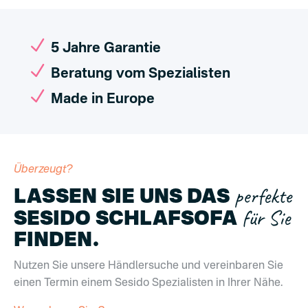
N
5 Jahre Garantie
N
Beratung vom Spezialisten
N
Made in Europe
Überzeugt?
perfekte
LASSEN SIE UNS DAS
für Sie
SESIDO SCHLAFSOFA
FINDEN.
Nutzen Sie unsere Händlersuche und vereinbaren Sie
einen Termin einem Sesido Spezialisten in Ihrer Nähe.