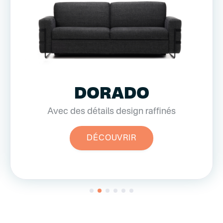
DORADO
Avec des détails design raffinés
DÉCOUVRIR