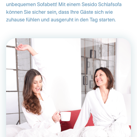
unbequemen Sofabett! Mit einem Sesido Schlafsofa
können Sie sicher sein, dass Ihre Gäste sich wie
zuhause fühlen und ausgeruht in den Tag starten.