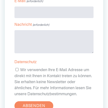
E-Mail
(erforderlich)
Nachricht
(erforderlich)
Datenschutz
Wir verwenden Ihre E-Mail Adresse um
direkt mit Ihnen in Kontakt treten zu können.
Sie erhalten keine Newsletter oder
ähnliches. Für mehr Informationen lesen Sie
unsere Datenschutzbestimmungen.