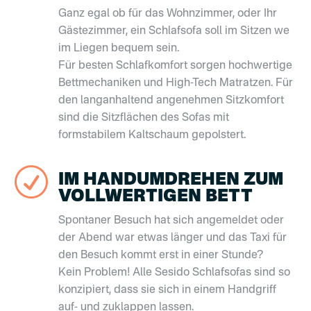
Ganz egal ob für das Wohnzimmer, oder Ihr
Gästezimmer, ein Schlafsofa soll im Sitzen we
im Liegen bequem sein.
Für besten Schlafkomfort sorgen hochwertige
Bettmechaniken und High-Tech Matratzen. Für
den langanhaltend angenehmen Sitzkomfort
sind die Sitzflächen des Sofas mit
formstabilem Kaltschaum gepolstert.
R
IM HANDUMDREHEN ZUM
VOLLWERTIGEN BETT
Spontaner Besuch hat sich angemeldet oder
der Abend war etwas länger und das Taxi für
den Besuch kommt erst in einer Stunde?
Kein Problem! Alle Sesido Schlafsofas sind so
konzipiert, dass sie sich in einem Handgriff
auf- und zuklappen lassen.