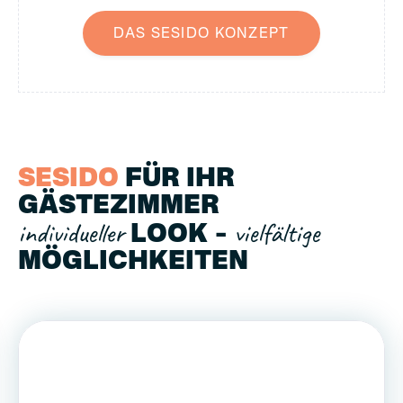
DAS SESIDO KONZEPT
SESIDO
FÜR IHR
GÄSTEZIMMER
individueller
vielfältige
LOOK –
MÖGLICHKEITEN