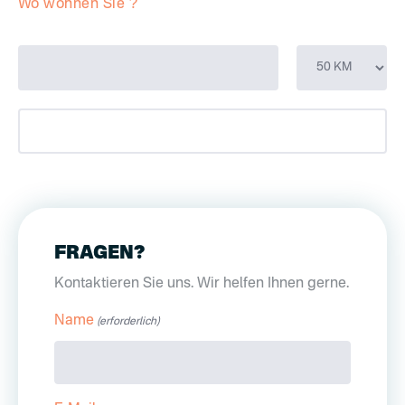
Wo wohnen Sie ?
FRAGEN?
Kontaktieren Sie uns. Wir helfen Ihnen gerne.
Name
(erforderlich)