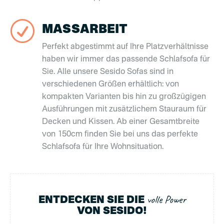
R
MASSARBEIT
Perfekt abgestimmt auf Ihre Platzverhältnisse
haben wir immer das passende Schlafsofa für
Sie. Alle unsere Sesido Sofas sind in
verschiedenen Größen erhältlich: von
kompakten Varianten bis hin zu großzügigen
Ausführungen mit zusätzlichem Stauraum für
Decken und Kissen. Ab einer Gesamtbreite
von 150cm finden Sie bei uns das perfekte
Schlafsofa für Ihre Wohnsituation.
volle Power
ENTDECKEN SIE DIE
VON SESIDO!