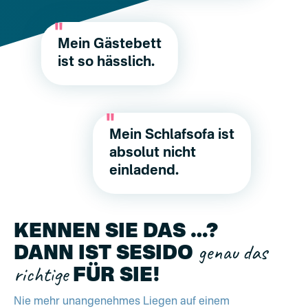
Mein Gästebett
ist so hässlich.
Mein Schlafsofa ist
absolut nicht
einladend.
KENNEN SIE DAS …?
genau das
DANN IST SESIDO
richtige
FÜR SIE!
Nie mehr unangenehmes Liegen auf einem