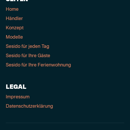
Home
Händler
Konzept
Modelle
Sesido für jeden Tag
Sesido für Ihre Gäste
Sesido für Ihre Ferienwohnung
LEGAL
Impressum
Datenschutzerklärung