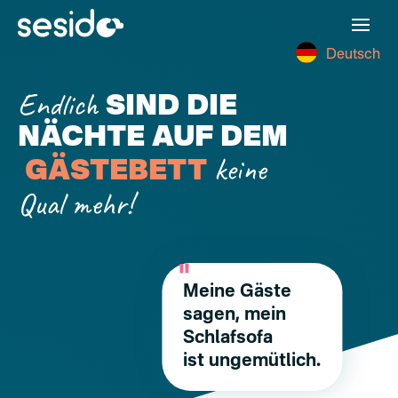
Deutsch
Endlich
SIND DIE
NÄCHTE AUF DEM
keine
GÄSTEBETT
Qual mehr!
Meine Gäste
sagen, mein
Schlafsofa
ist ungemütlich.