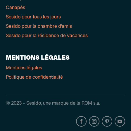
Canapés
Sesido pour tous les jours
Sesido pour la chambre d’amis
Sesido pour la résidence de vacances
MENTIONS LÉGALES
Mentions légales
Politique de confidentialité
© 2023 – Sesido, une marque de la ROM s.a.