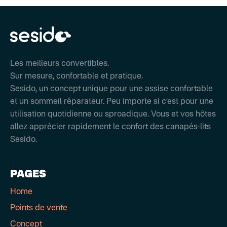
Les meilleurs convertibles.
Sur mesure, confortable et pratique.
Sesido, un concept unique pour une assise confortable
et un sommeil réparateur. Peu importe si c’est pour une
utilisation quotidienne ou sproadique. Vous et vos hôtes
allez apprécier rapidement le confort des canapés-lits
Sesido.
PAGES
Home
Points de vente
Concept