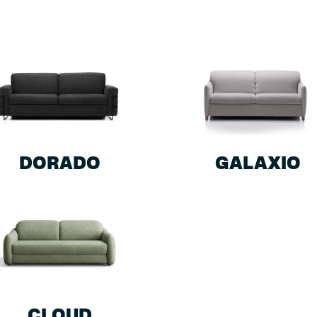
DORADO
GALAXIO
CLOUD