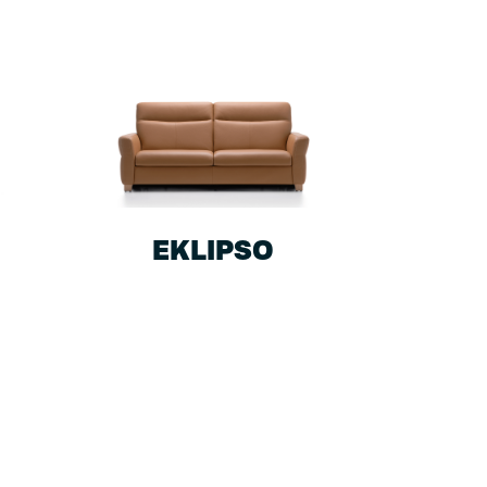
EKLIPSO