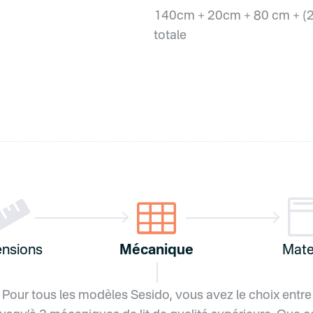
140cm + 20cm + 80 cm + (2
totale


nsions
Mécanique
Mate
Pour tous les modèles Sesido, vous avez le choix entre