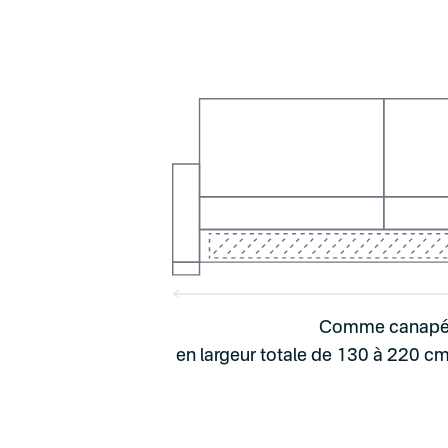
Comme canap
en largeur totale de 130 à 220 cm