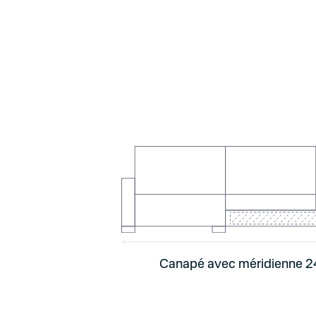
Canapé avec méridienne 2