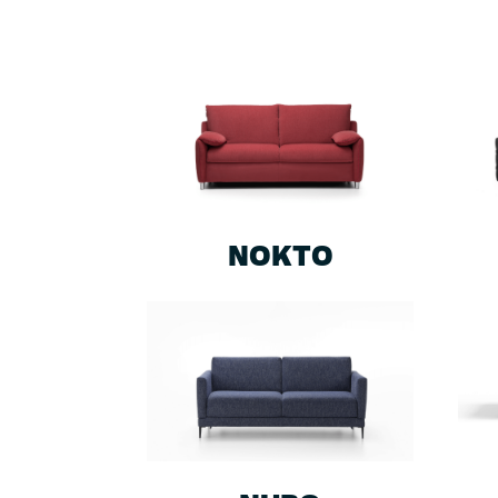
NOKTO