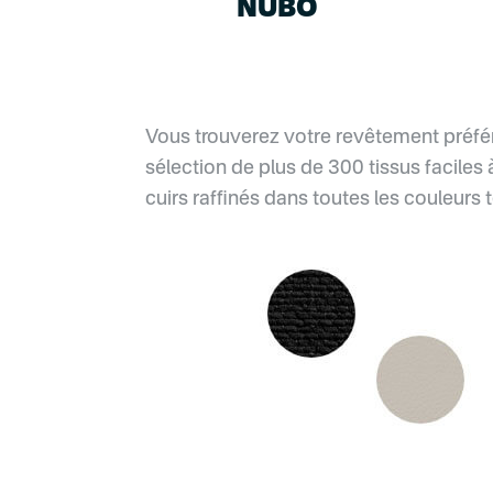
NUBO
Vous trouverez votre revêtement préfér
sélection de plus de 300 tissus faciles 
cuirs raffinés dans toutes les couleurs