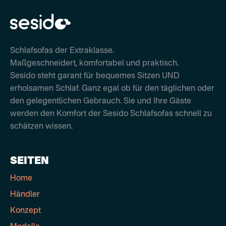
Schlafsofas der Extraklasse.
Maßgeschneidert, komfortabel und praktisch.
Sesido steht garant für bequemes Sitzen UND
erholsamen Schlaf. Ganz egal ob für den täglichen oder
den gelegentlichen Gebrauch. Sie und Ihre Gäste
werden den Komfort der Sesido Schlafsofas schnell zu
schätzen wissen.
SEITEN
Home
Händler
Konzept