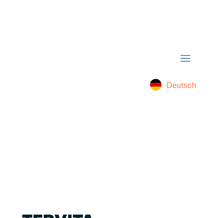
Deutsch