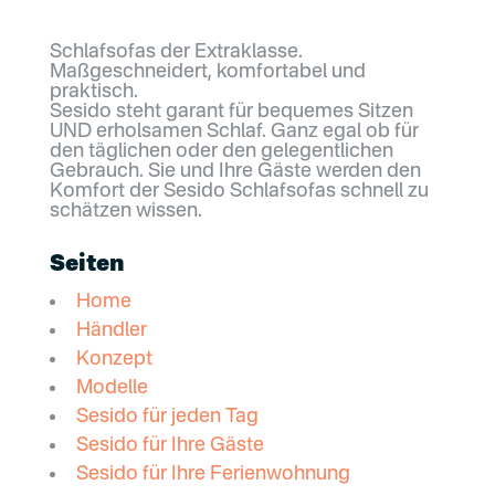
Schlafsofas der Extraklasse.
Maßgeschneidert, komfortabel und
praktisch.
Sesido steht garant für bequemes Sitzen
UND erholsamen Schlaf. Ganz egal ob für
den täglichen oder den gelegentlichen
Gebrauch. Sie und Ihre Gäste werden den
Komfort der Sesido Schlafsofas schnell zu
schätzen wissen.
Seiten
Home
Händler
Konzept
Modelle
Sesido für jeden Tag
Sesido für Ihre Gäste
Sesido für Ihre Ferienwohnung