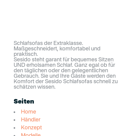
Schlafsofas der Extraklasse.
Maßgeschneidert, komfortabel und
praktisch.
Sesido steht garant für bequemes Sitzen
UND erholsamen Schlaf. Ganz egal ob für
den täglichen oder den gelegentlichen
Gebrauch. Sie und Ihre Gäste werden den
Komfort der Sesido Schlafsofas schnell zu
schätzen wissen.
Seiten
Home
Händler
Konzept
Modelle