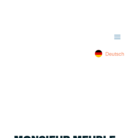
Deutsch