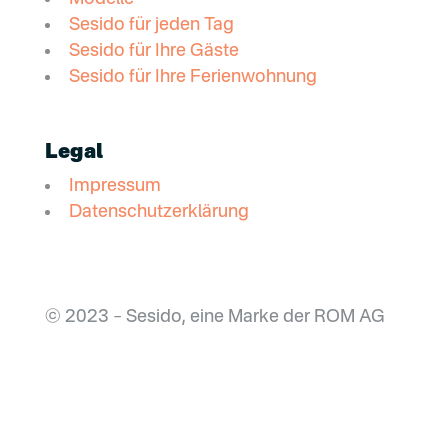
Sesido für jeden Tag
Sesido für Ihre Gäste
Sesido für Ihre Ferienwohnung
Legal
Impressum
Datenschutzerklärung
© 2023 – Sesido, eine Marke der ROM AG