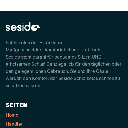
Schlafsofas der Extraklasse.
Maßgeschneidert, komfortabel und praktisch.
Sesido steht garant für bequemes Sitzen UND
erholsamen Schlaf. Ganz egal ob für den täglichen oder
den gelegentlichen Gebrauch. Sie und Ihre Gäste
werden den Komfort der Sesido Schlafsofas schnell zu
schätzen wissen.
SEITEN
Home
Händler