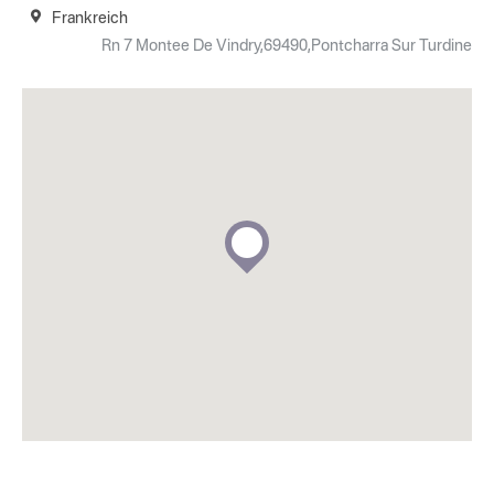
Frankreich
Rn 7 Montee De Vindry,69490,Pontcharra Sur Turdine