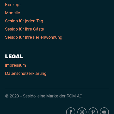
Konzept
Modelle
Sesido für jeden Tag
Sesido für Ihre Gäste
Sesido für Ihre Ferienwohnung
LEGAL
Impressum
Datenschutzerklärung
© 2023 – Sesido, eine Marke der ROM AG