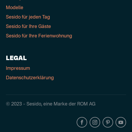
Modelle
Sesido für jeden Tag
Sesido für Ihre Gäste
Sesido für Ihre Ferienwohnung
LEGAL
Impressum
Datenschutzerklärung
© 2023 – Sesido, eine Marke der ROM AG