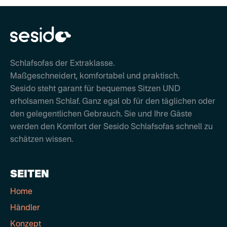
Schlafsofas der Extraklasse.
Maßgeschneidert, komfortabel und praktisch.
Sesido steht garant für bequemes Sitzen UND
erholsamen Schlaf. Ganz egal ob für den täglichen oder
den gelegentlichen Gebrauch. Sie und Ihre Gäste
werden den Komfort der Sesido Schlafsofas schnell zu
schätzen wissen.
SEITEN
Home
Händler
Konzept