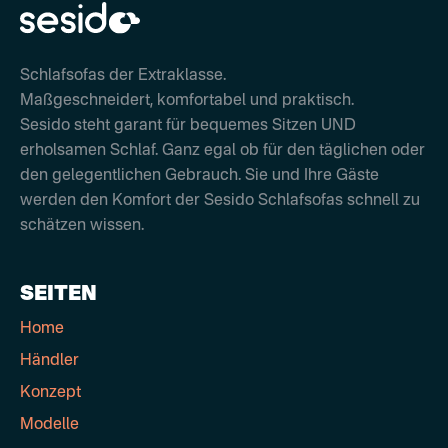
Schlafsofas der Extraklasse.
Maßgeschneidert, komfortabel und praktisch.
Sesido steht garant für bequemes Sitzen UND
erholsamen Schlaf. Ganz egal ob für den täglichen oder
den gelegentlichen Gebrauch. Sie und Ihre Gäste
werden den Komfort der Sesido Schlafsofas schnell zu
schätzen wissen.
SEITEN
Home
Händler
Konzept
Modelle