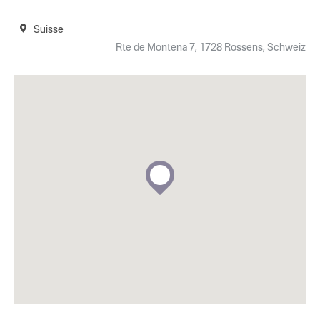
Suisse
Rte de Montena 7, 1728 Rossens, Schweiz