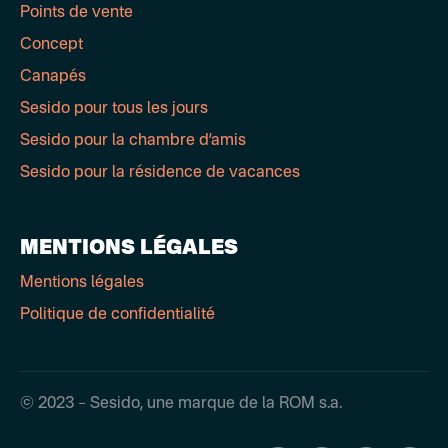
Points de vente
Concept
Canapés
Sesido pour tous les jours
Sesido pour la chambre d’amis
Sesido pour la résidence de vacances
MENTIONS LÉGALES
Mentions légales
Politique de confidentialité
© 2023 – Sesido, une marque de la ROM s.a.