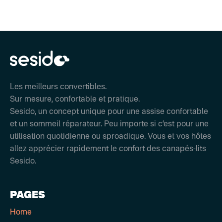
Les meilleurs convertibles.
Sur mesure, confortable et pratique.
Sesido, un concept unique pour une assise confortable
et un sommeil réparateur. Peu importe si c’est pour une
utilisation quotidienne ou sproadique. Vous et vos hôtes
allez apprécier rapidement le confort des canapés-lits
Sesido.
PAGES
Home