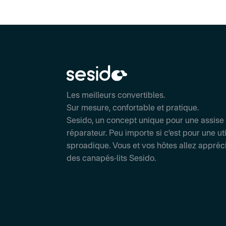
Les meilleurs convertibles.
Sur mesure, confortable et pratique.
Sesido, un concept unique pour une assise
réparateur. Peu importe si c’est pour une ut
sproadique. Vous et vos hôtes allez appréc
des canapés-lits Sesido.