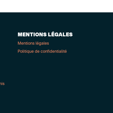
MENTIONS LÉGALES
Mentions légales
Politique de confidentialité
mis