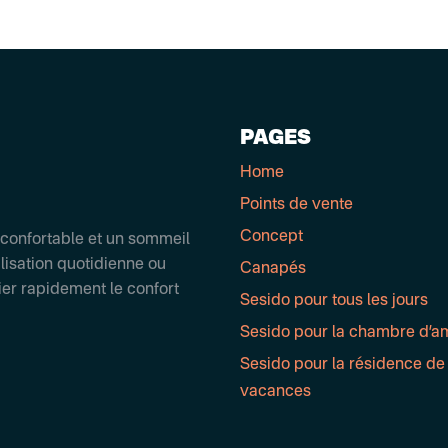
PAGES
Home
Points de vente
Concept
 confortable et un sommeil
ilisation quotidienne ou
Canapés
ier rapidement le confort
Sesido pour tous les jours
Sesido pour la chambre d’a
Sesido pour la résidence de
vacances