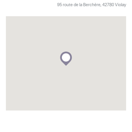
95 route de la Berchère, 42780 Violay