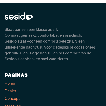
Slaapbanken een klasse apart.
Op maat gemaakt, comfortabel en praktisch.
Sesido staat voor een comfortabele zit EN een
uitstekende nachtrust. Voor dagelijks of occasioneel
gebruik. U en uw gasten zullen het comfort van de
Sesido slaapbanken snel waarderen.
PAGINAS
Home
Dealer
Concept