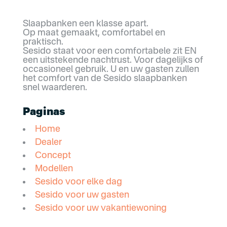
Slaapbanken een klasse apart.
Op maat gemaakt, comfortabel en
praktisch.
Sesido staat voor een comfortabele zit EN
een uitstekende nachtrust. Voor dagelijks of
occasioneel gebruik. U en uw gasten zullen
het comfort van de Sesido slaapbanken
snel waarderen.
Paginas
Home
Dealer
Concept
Modellen
Sesido voor elke dag
Sesido voor uw gasten
Sesido voor uw vakantiewoning