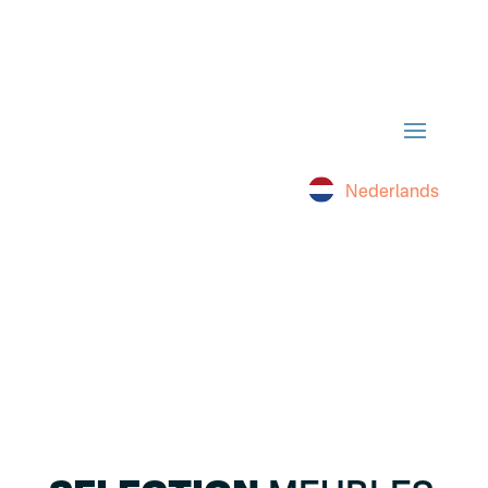
Nederlands