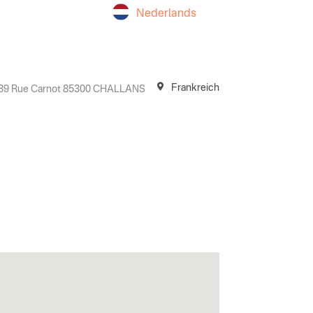
Nederlands
Frankreich
39 Rue Carnot 85300 CHALLANS