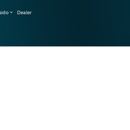
sido
Dealer